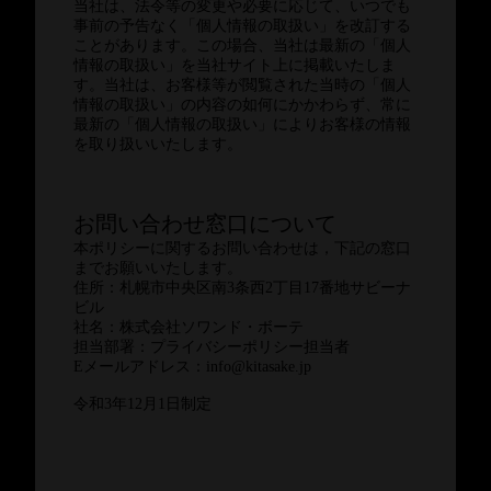
当社は、法令等の変更や必要に応じて、いつでも
事前の予告なく「個人情報の取扱い」を改訂する
ことがあります。この場合、当社は最新の「個人
情報の取扱い」を当社サイト上に掲載いたしま
す。当社は、お客様等が閲覧された当時の「個人
情報の取扱い」の内容の如何にかかわらず、常に
最新の「個人情報の取扱い」によりお客様の情報
を取り扱いいたします。
お問い合わせ窓口について
本ポリシーに関するお問い合わせは，下記の窓口
までお願いいたします。
住所：札幌市中央区南3条西2丁目17番地サビーナ
ビル
社名：株式会社ソワンド・ボーテ
担当部署：プライバシーポリシー担当者
Eメールアドレス：info@kitasake.jp
令和3年12月1日制定