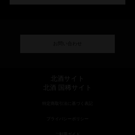
お問い合わせ
北酒サイト
北酒 国稀サイト
特定商取引法に基づく表記
プライバシーポリシー
ご利用ガイド