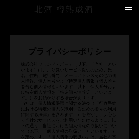
北酒 樽熟成酒
プライバシーポリシー
株式会社ソワンド・ボーテ（以下、「当社」とい
います）は、より良いサービス提供のため、氏
名、住所、電話番号、メールアドレスその他の個
人情報、個人番号および特定個人情報（個人番号
を含む個人情報をいいます。以下、個人番号およ
び特定個人情報を「特定個人情報等」といいま
す。）をお預かりする場合があります。
当社は、個人情報保護に関する法令（「行政手続
における特定の個人を識別するための番号の利用
に関する法律」を含みます。）を遵守し、安心し
て当社のサービスをご利用いただけるように、以
下の通り、当社における個人情報の取扱いについ
て（以下、「個人情報の取扱い」といいます。）
を定めます。「個人情報の取扱い」は、当社が事